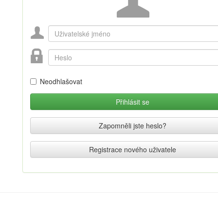
Neodhlašovat
Zapomněli jste heslo?
Registrace nového uživatele